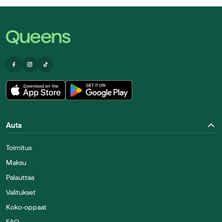
Auta
Toimitus
Maksu
Palauttaa
Valitukset
Koko-oppaat