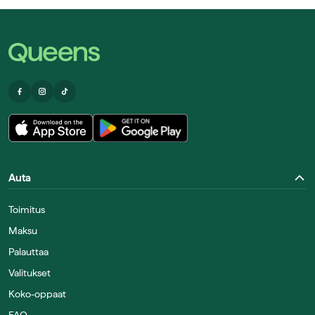
Auta
Toimitus
Maksu
Palauttaa
Valitukset
Koko-oppaat