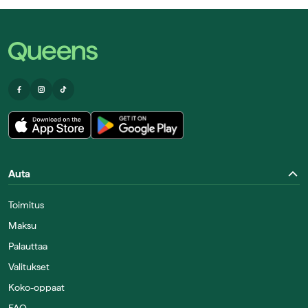
Auta
Toimitus
Maksu
Palauttaa
Valitukset
Koko-oppaat