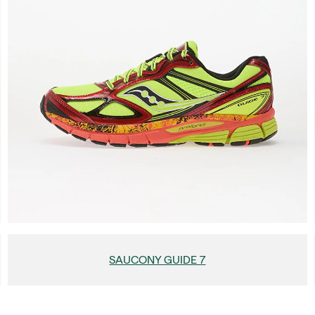
SAUCONY GUIDE 7