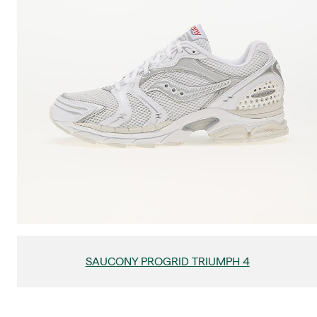
SAUCONY PROGRID TRIUMPH 4