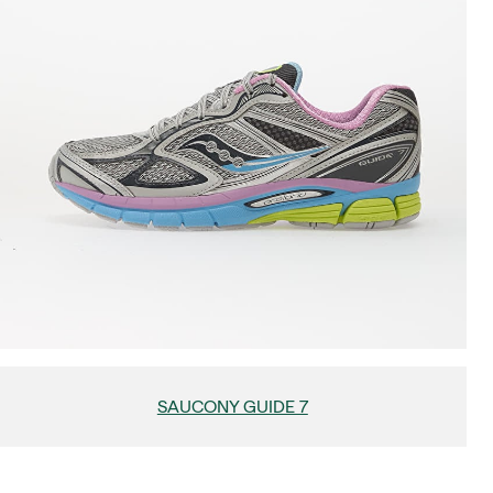
SAUCONY GUIDE 7