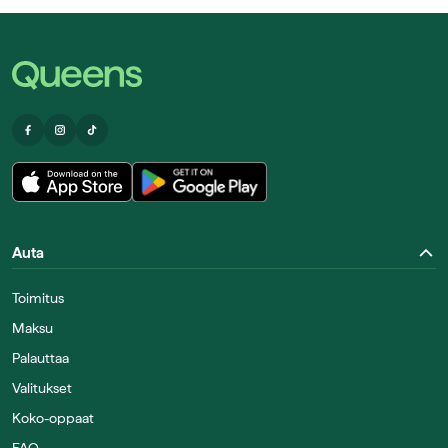
Auta
Toimitus
Maksu
Palauttaa
Valitukset
Koko-oppaat