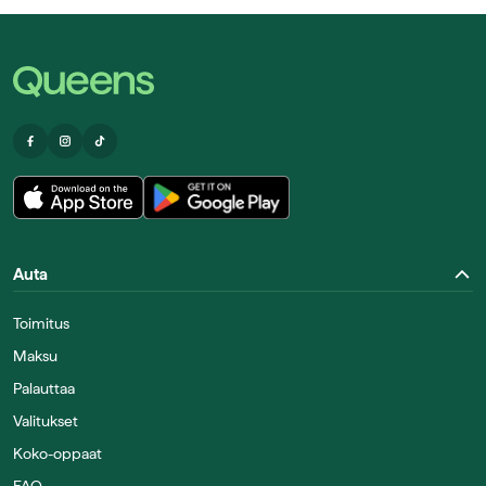
Auta
Toimitus
Maksu
Palauttaa
Valitukset
Koko-oppaat