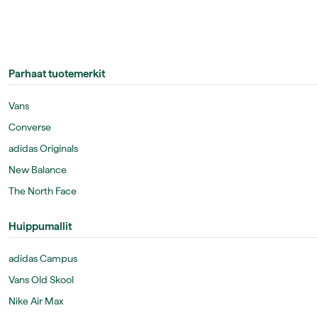
Parhaat tuotemerkit
Vans
Converse
adidas Originals
New Balance
The North Face
Huippumallit
adidas Campus
Vans Old Skool
Nike Air Max